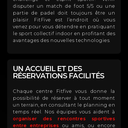
disputer un match de foot 5/5 ou une
partie de padel doit toujours être un
plaisir. FitFive est l’endroit où vous
venez pour vous détendre en pratiquant
le sport collectif indoor en profitant des
avantages des nouvelles technologies.
UN ACCUEIL ET DES
RÉSERVATIONS FACILITÉS
Chaque centre Fitfive vous donne la
possibilité de réserver à tout moment
un terrain, en consultant le planning en
temps réel. Nos équipes vous aident à
organiser des rencontres sportives
entre entreprises
ou amis, ou encore