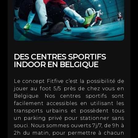
DES CENTRES SPORTIFS
INDOOR EN BELGIQUE
Le concept Fitfive c’est la possibilité de
jouer au foot 5/5 près de chez vous en
Belgique. Nos centres sportifs sont
facilement accessibles en utilisant les
transports urbains et possèdent tous
un parking privé pour stationner sans
souci. Nous sommes ouverts 7j/7, de 9h à
2h du matin, pour permettre à chacun