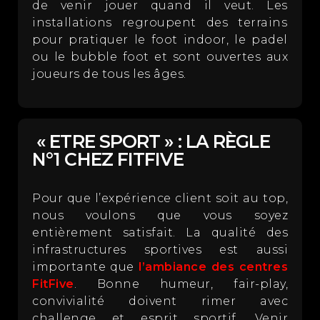
de venir jouer quand il veut. Les
installations regroupent des terrains
pour pratiquer le foot indoor, le padel
ou le bubble foot et sont ouvertes aux
joueurs de tous les âges.
« ETRE SPORT » : LA RÈGLE
N°1 CHEZ FITFIVE
Pour que l’expérience client soit au top,
nous voulons que vous soyez
entièrement satisfait. La qualité des
infrastructures sportives est aussi
importante que
l’ambiance des centres
FitFive
. Bonne humeur, fair-play,
convivialité doivent rimer avec
challenge et esprit sportif. Venir