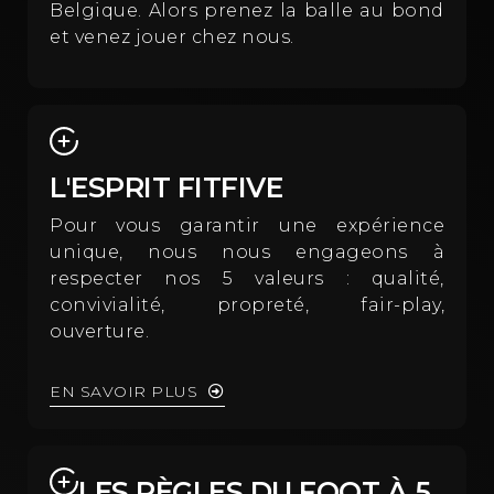
Belgique. Alors prenez la balle au bond
et venez jouer chez nous.
L'ESPRIT FITFIVE
Pour vous garantir une expérience
unique, nous nous engageons à
respecter nos 5 valeurs : qualité,
convivialité, propreté, fair-play,
ouverture.
EN SAVOIR PLUS
LES RÈGLES DU FOOT À 5