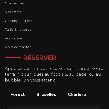
Nos centres
Nos offres
Concept FitFive
Tarifs & horaires
Vos vidéos
Nous contacter
RÉSERVER
Appelez vos amis et réservez sans tarder votre
terrain pour jouer au foot à 5, au padel ou au
bubble. On vous attend.
Forest
Bruxelles
Charleroi