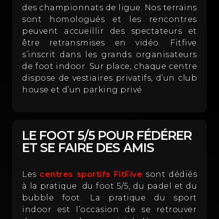
des championnats de ligue. Nos terrains
sont homologués et les rencontres
peuvent accueillir des spectateurs et
être retransmises en vidéo. Fitfive
s’inscrit dans les grands organisateurs
de foot indoor. Sur place, chaque centre
dispose de vestiaires privatifs, d’un club
house et d’un parking privé
LE FOOT 5/5 POUR FÉDÉRER
ET SE FAIRE DES AMIS
Les
centres sportifs FitFive
sont dédiés
à la pratique
du foot 5/5, du padel et du
bubble foot. La pratique du sport
indoor est l’occasion de se retrouver