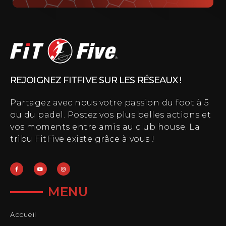
REJOIGNEZ FITFIVE SUR LES RÉSEAUX !
Partagez avec nous votre passion du foot à 5
ou du padel. Postez vos plus belles actions et
vos moments entre amis au club house. La
tribu FitFive existe grâce à vous !
MENU
Accueil