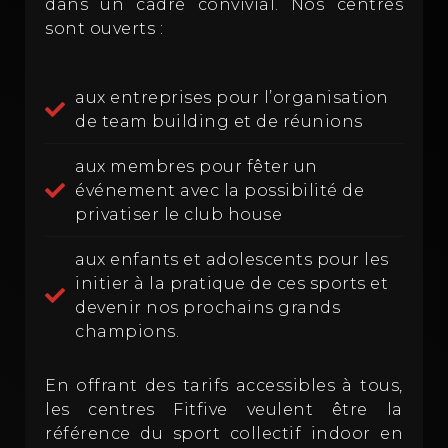
dans un cadre convivial. Nos centres
sont ouverts :
aux entreprises pour l’organisation
de team building et de réunions
aux membres pour fêter un
événement avec la possibilité de
privatiser le club house
aux enfants et adolescents pour les
initier à la pratique de ces sports et
devenir nos prochains grands
champions.
En offrant des tarifs accessibles à tous,
les centres Fitfive veulent être la
référence du sport collectif indoor en