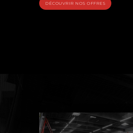
DÉCOUVRIR NOS OFFRES