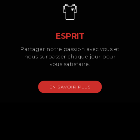
ESPRIT
Partager notre passion avec vous et
nous surpasser chaque jour pour
vous satisfaire.
EN SAVOIR PLUS