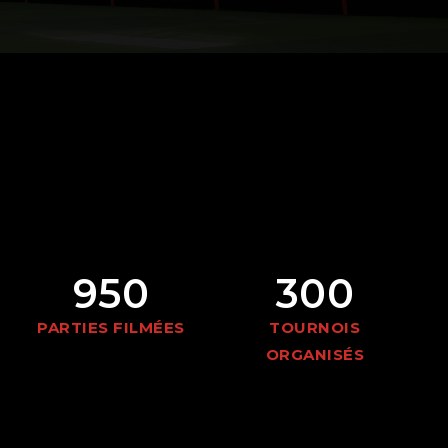
950
300
PARTIES FILMÉES
TOURNOIS
ORGANISÉS