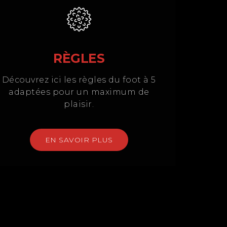
RÈGLES
Découvrez ici les règles du foot à 5
adaptées pour un maximum de
plaisir.
EN SAVOIR PLUS