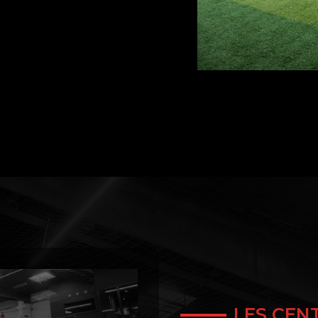
LES CEN